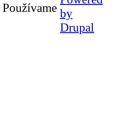
Používame