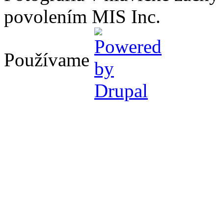
povolením MIS Inc.
Používame