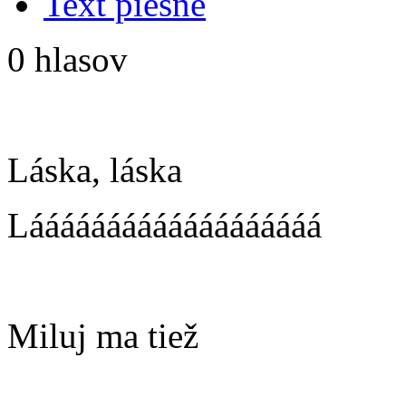
Text piesne
0 hlasov
Láska, láska
Lááááááááááááááááááá
Miluj ma tiež