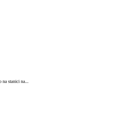
na stanici na...