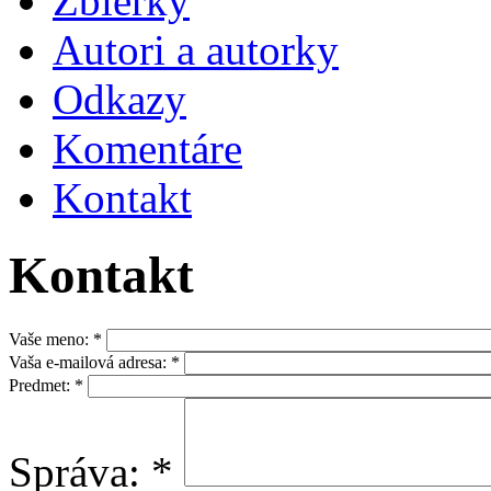
Zbierky
Autori a autorky
Odkazy
Komentáre
Kontakt
Kontakt
Vaše meno:
*
Vaša e-mailová adresa:
*
Predmet:
*
Správa:
*