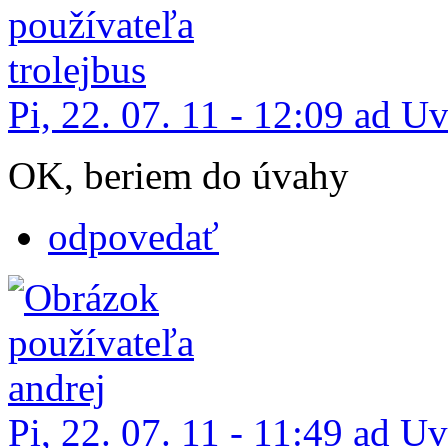
Pi, 22. 07. 11 - 12:09 ad U
OK, beriem do úvahy
odpovedať
Pi, 22. 07. 11 - 11:49 ad U