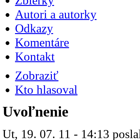
Zbierky
Autori a autorky
Odkazy
Komentáre
Kontakt
Zobraziť
Kto hlasoval
Uvoľnenie
Ut, 19. 07. 11 - 14:13 posla