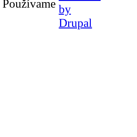
Používame