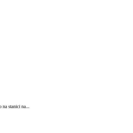
na stanici na...